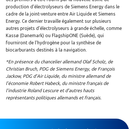
production d’électrolyseurs de Siemens Energy dans le
cadre de la joint-venture entre Air Liquide et Siemens
Energy. Ce dernier travaille également sur plusieurs
autres projets d’électrolyseurs à grande échelle, comme
Kassø (Danemark) ou FlagshipONE (Suède), qui
fourniront de l’hydrogène pour la synthèse de
biocarburants destinés à la navigation.
*En présence du chancelier allemand Olaf Scholz, de
Christian Bruch, PDG de Siemens Energy, de François
Jackow, PDG d’Air Liquide, du ministre allemand de
l’économie Robert Habeck, du ministre français de
l’industrie Roland Lescure et d’autres hauts
représentants politiques allemands et français.