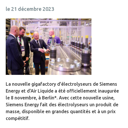
le 21 décembre 2023
La nouvelle gigafactory d'électrolyseurs de Siemens
Energy et d'Air Liquide a été officiellement inaugurée
le 8 novembre, à Berlin*. Avec cette nouvelle usine,
Siemens Energy fait des électrolyseurs un produit de
masse, disponible en grandes quantités et à un prix
compétitif.