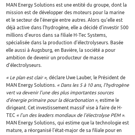
MAN Energy Solutions est une entité du groupe, dont la
mission est de développer des moteurs pour la marine
et le secteur de l’énergie entre autres. Alors qu’elle est
déjà active dans l’hydrogène, elle a décidé d’investir 500
millions d’euros dans sa filiale H-Tec Systems,
spécialisée dans la production d’électrolyseurs. Basée
elle aussi à Augsburg, en Bavière, la société a pour
ambition de devenir un producteur de masse
d’électrolyseurs.
« Le plan est clair »
, déclare Uwe Lauber, le Président de
MAN Energy Solutions.
« Dans les 5 à 10 ans, l’hydrogène
vert va devenir l’une des plus importantes sources
d’énergie primaire pour la décarbonation »
, estime le
dirigeant. Cet investissement massif vise à faire de H-
TEC
« l’un des leaders mondiaux de l’électrolyse PEM »
.
MAN Energy Solutions, qui estime que la technologie est
mature, a réorganisé l’état-major de sa filiale pour en