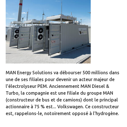
MAN Energy Solutions va débourser 500 millions dans
une de ses filiales pour devenir un acteur majeur de
l'électrolyseur PEM. Anciennement MAN Diesel &
Turbo, la compagnie est une filiale du groupe MAN
(constructeur de bus et de camions) dont le principal
actionnaire à 75 % est... Volkswagen. Ce constructeur
est, rappelons-le, notoirement opposé à l'hydrogène.