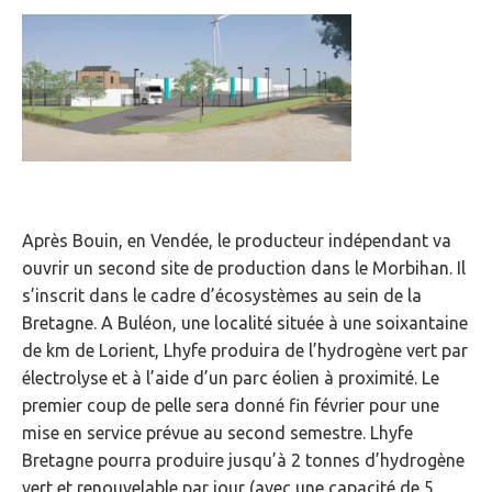
Après Bouin, en Vendée, le producteur indépendant va
ouvrir un second site de production dans le Morbihan. Il
s’inscrit dans le cadre d’écosystèmes au sein de la
Bretagne. A Buléon, une localité située à une soixantaine
de km de Lorient, Lhyfe produira de l’hydrogène vert par
électrolyse et à l’aide d’un parc éolien à proximité. Le
premier coup de pelle sera donné fin février pour une
mise en service prévue au second semestre. Lhyfe
Bretagne pourra produire jusqu’à 2 tonnes d’hydrogène
vert et renouvelable par jour (avec une capacité de 5