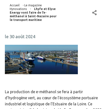
Accueil
-
Le magazine
Hynovations
-
Lhyfe et Elyse
Energy vont faire de l’e-
méthanol à Saint-Nazaire pour
le transport maritime
le 30 août 2024
La production de e-méthanol se fera à partir
d’hydrogène vert, au cœur de l’écosystème portuaire
industriel et logistique de l’Estuaire de la Loire. Ce