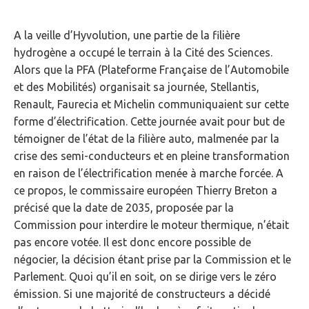
A la veille d’Hyvolution, une partie de la filière
hydrogène a occupé le terrain à la Cité des Sciences.
Alors que la PFA (Plateforme Française de l’Automobile
et des Mobilités) organisait sa journée, Stellantis,
Renault, Faurecia et Michelin communiquaient sur cette
forme d’électrification. Cette journée avait pour but de
témoigner de l’état de la filière auto, malmenée par la
crise des semi-conducteurs et en pleine transformation
en raison de l’électrification menée à marche forcée. A
ce propos, le commissaire européen Thierry Breton a
précisé que la date de 2035, proposée par la
Commission pour interdire le moteur thermique, n’était
pas encore votée. Il est donc encore possible de
négocier, la décision étant prise par la Commission et le
Parlement. Quoi qu’il en soit, on se dirige vers le zéro
émission. Si une majorité de constructeurs a décidé