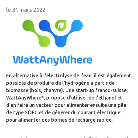
le 31 mars 2022
En alternative à l'électrolyse de l'eau, il est également
possible de produire de l'hydrogène à partir de
biomasse (bois, chanvre). Une start-up franco-suisse,
WattAnyWhere*, propose d'utiliser de l'éthanol et
d'en faire un vecteur pour alimenter ensuite une pile
de type SOFC et de générer du courant électrique
pour alimenter des bornes de recharge rapide.