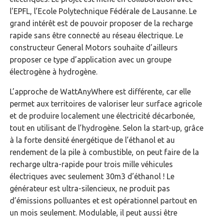
l’EPFL, l’Ecole Polytechnique Fédérale de Lausanne. Le
grand intérêt est de pouvoir proposer de la recharge
rapide sans être connecté au réseau électrique. Le
constructeur General Motors souhaite d’ailleurs
proposer ce type d’application avec un groupe
électrogène à hydrogène.
L’approche de WattAnyWhere est différente, car elle
permet aux territoires de valoriser leur surface agricole
et de produire localement une électricité décarbonée,
tout en utilisant de l’hydrogène. Selon la start-up, grâce
à la forte densité énergétique de l’éthanol et au
rendement de la pile à combustible, on peut faire de la
recharge ultra-rapide pour trois mille véhicules
électriques avec seulement 30m3 d’éthanol ! Le
générateur est ultra-silencieux, ne produit pas
d’émissions polluantes et est opérationnel partout en
un mois seulement. Modulable, il peut aussi être