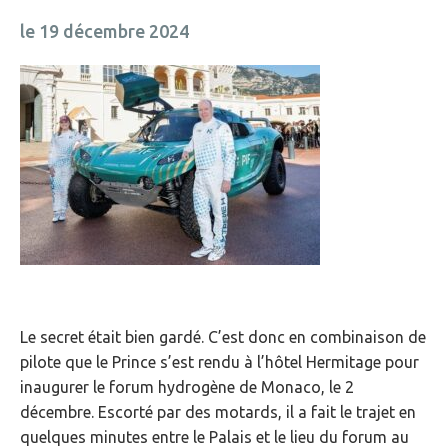
le 19 décembre 2024
Le secret était bien gardé. C’est donc en combinaison de
pilote que le Prince s’est rendu à l’hôtel Hermitage pour
inaugurer le forum hydrogène de Monaco, le 2
décembre. Escorté par des motards, il a fait le trajet en
quelques minutes entre le Palais et le lieu du forum au