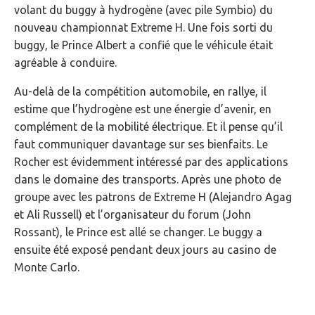
volant du buggy à hydrogène (avec pile Symbio) du
nouveau championnat Extreme H. Une fois sorti du
buggy, le Prince Albert a confié que le véhicule était
agréable à conduire.
Au-delà de la compétition automobile, en rallye, il
estime que l’hydrogène est une énergie d’avenir, en
complément de la mobilité électrique. Et il pense qu’il
faut communiquer davantage sur ses bienfaits. Le
Rocher est évidemment intéressé par des applications
dans le domaine des transports. Après une photo de
groupe avec les patrons de Extreme H (Alejandro Agag
et Ali Russell) et l’organisateur du forum (John
Rossant), le Prince est allé se changer. Le buggy a
ensuite été exposé pendant deux jours au casino de
Monte Carlo.