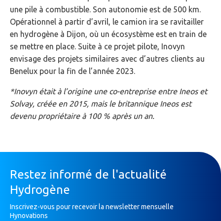
une pile à combustible. Son autonomie est de 500 km.
Opérationnel à partir d’avril, le camion ira se ravitailler
en hydrogène à Dijon, où un écosystème est en train de
se mettre en place. Suite à ce projet pilote, Inovyn
envisage des projets similaires avec d’autres clients au
Benelux pour la fin de l’année 2023.
*Inovyn était à l’origine une co-entreprise entre Ineos et
Solvay, créée en 2015, mais le britannique Ineos est
devenu propriétaire à 100 % après un an.
Restez informé de l'actualité
Hydrogène
Inscrivez-vous pour recevoir la newsletter mensuelle
Hynovations