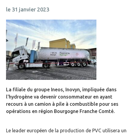
le 31 janvier 2023
La filiale du groupe Ineos, Inovyn, impliquée dans
l'hydrogène va devenir consommateur en ayant
recours à un camion à pile à combustible pour ses
opérations en région Bourgogne Franche Comté.
Le leader européen de la production de PVC utilisera un