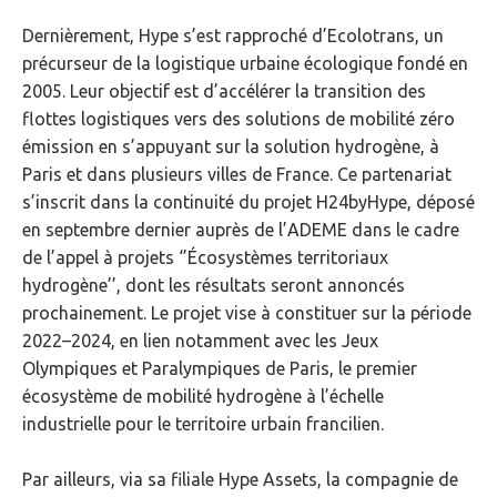
Dernièrement, Hype s’est rapproché d’Ecolotrans, un
précurseur de la logistique urbaine écologique fondé en
2005. Leur objectif est d’accélérer la transition des
flottes logistiques vers des solutions de mobilité zéro
émission en s’appuyant sur la solution hydrogène, à
Paris et dans plusieurs villes de France. Ce partenariat
s’inscrit dans la continuité du projet H24byHype, déposé
en septembre dernier auprès de l’ADEME dans le cadre
de l’appel à projets ‘’Écosystèmes territoriaux
hydrogène’’, dont les résultats seront annoncés
prochainement. Le projet vise à constituer sur la période
2022–2024, en lien notamment avec les Jeux
Olympiques et Paralympiques de Paris, le premier
écosystème de mobilité hydrogène à l’échelle
industrielle pour le territoire urbain francilien.
Par ailleurs, via sa filiale Hype Assets, la compagnie de