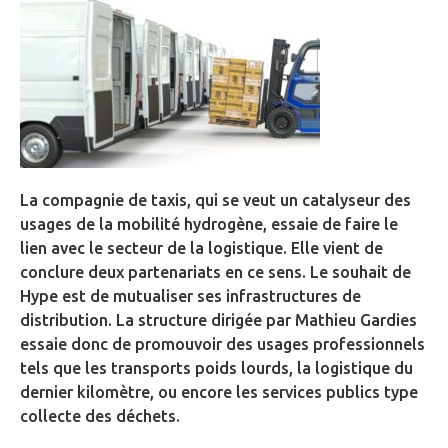
La compagnie de taxis, qui se veut un catalyseur des
usages de la mobilité hydrogène, essaie de faire le
lien avec le secteur de la logistique. Elle vient de
conclure deux partenariats en ce sens. Le souhait de
Hype est de mutualiser ses infrastructures de
distribution. La structure dirigée par Mathieu Gardies
essaie donc de promouvoir des usages professionnels
tels que les transports poids lourds, la logistique du
dernier kilomètre, ou encore les services publics type
collecte des déchets.