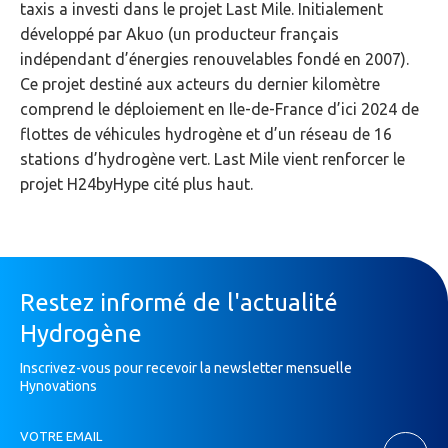
taxis a investi dans le projet Last Mile. Initialement
développé par Akuo (un producteur français
indépendant d’énergies renouvelables fondé en 2007).
Ce projet destiné aux acteurs du dernier kilomètre
comprend le déploiement en Ile-de-France d’ici 2024 de
flottes de véhicules hydrogène et d’un réseau de 16
stations d’hydrogène vert. Last Mile vient renforcer le
projet H24byHype cité plus haut.
Restez informé de l'actualité
Hydrogène
Inscrivez-vous pour recevoir la newsletter mensuelle
Hynovations
Inscription
VOTRE EMAIL
Newsletter