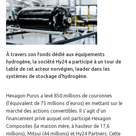
À travers son fonds dédié aux équipements
hydrogène, la société Hy24 a participé à un tour de
table de cet acteur norvégien, leader dans les
systèmes de stockage d'hydrogène.
Hexagon Purus a levé 850 millions de couronnes
(l’équivalent de 75 millions d’euros) en mettant sur le
marché des actions convertibles. Il s’agit d’un
financement privé auquel ont participé Hexagon
Composites (la maison mère, à hauteur de 17,6
millions), Mitsui (44 millions) et Hy24 Partners. Cette