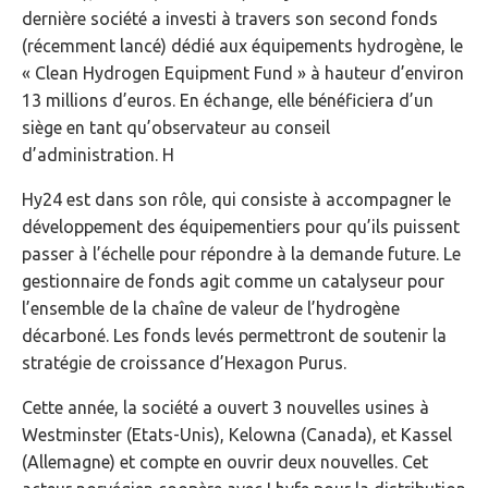
dernière société a investi à travers son second fonds
(récemment lancé) dédié aux équipements hydrogène, le
« Clean Hydrogen Equipment Fund » à hauteur d’environ
13 millions d’euros. En échange, elle bénéficiera d’un
siège en tant qu’observateur au conseil
d’administration. H
Hy24 est dans son rôle, qui consiste à accompagner le
développement des équipementiers pour qu’ils puissent
passer à l’échelle pour répondre à la demande future. Le
gestionnaire de fonds agit comme un catalyseur pour
l’ensemble de la chaîne de valeur de l’hydrogène
décarboné. Les fonds levés permettront de soutenir la
stratégie de croissance d’Hexagon Purus.
Cette année, la société a ouvert 3 nouvelles usines à
Westminster (Etats-Unis), Kelowna (Canada), et Kassel
(Allemagne) et compte en ouvrir deux nouvelles. Cet