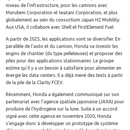
niveau de l’infrastructure, pour les camions avec
Marubeni Corporation et Iwatani Corporation, et plus
globalement au sein du consortium Japan H2 Mobility.
Aux USA, il collabore avec Shell et FirstElement Fuel.
A partir de 2025, les applications vont se diversifier. En
parallèle de l’auto et du camion, Honda va investir les
engins de chantier (du type pelleteuses) et proposer des
piles pour des applications stationnaires. Le groupe
estime qu’il y a un besoin à satisfaire pour alimenter en
énergie les data centers. Il a déjà mené des tests à partir
de la pile de la Clarity FCEV.
Récemment, Honda a également communiqué sur son
partenariat avec l’agence spatiale japonaise (JAXA) pour
produire de l’hydrogène sur la lune. Suite à un accord
signé avec cette agence en novembre 2020, Honda
s’engage donc à développer un prototype de système