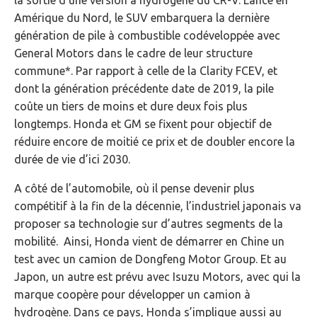
Amérique du Nord, le SUV embarquera la dernière
génération de pile à combustible codéveloppée avec
General Motors dans le cadre de leur structure
commune*. Par rapport à celle de la Clarity FCEV, et
dont la génération précédente date de 2019, la pile
coûte un tiers de moins et dure deux fois plus
longtemps. Honda et GM se fixent pour objectif de
réduire encore de moitié ce prix et de doubler encore la
durée de vie d’ici 2030.
A côté de l’automobile, où il pense devenir plus
compétitif à la fin de la décennie, l’industriel japonais va
proposer sa technologie sur d’autres segments de la
mobilité. Ainsi, Honda vient de démarrer en Chine un
test avec un camion de Dongfeng Motor Group. Et au
Japon, un autre est prévu avec Isuzu Motors, avec qui la
marque coopère pour développer un camion à
hydrogène. Dans ce pays, Honda s’implique aussi au