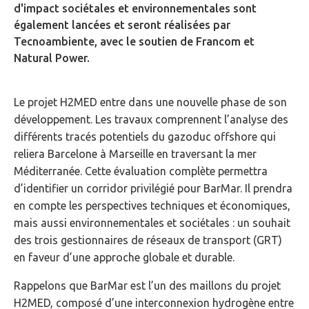
d'impact sociétales et environnementales sont
également lancées et seront réalisées par
Tecnoambiente, avec le soutien de Francom et
Natural Power.
Le projet H2MED entre dans une nouvelle phase de son
développement. Les travaux comprennent l’analyse des
différents tracés potentiels du gazoduc offshore qui
reliera Barcelone à Marseille en traversant la mer
Méditerranée. Cette évaluation complète permettra
d’identifier un corridor privilégié pour BarMar. Il prendra
en compte les perspectives techniques et économiques,
mais aussi environnementales et sociétales : un souhait
des trois gestionnaires de réseaux de transport (GRT)
en faveur d’une approche globale et durable.
Rappelons que BarMar est l’un des maillons du projet
H2MED, composé d’une interconnexion hydrogène entre