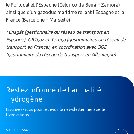
le Portugal et l’Espagne (Celorico da Beira – Zamora)
ainsi que d’un gazoduc maritime reliant l’Espagne et la
France (Barcelone – Marseille).
*Enagás (gestionnaire du réseau de transport en
Espagne), GRTgaz et Teréga (gestionnaires du réseau de
transport en France), en coordination avec OGE
(gestionnaire du réseau de transport en Allemagne)
Restez informé de l'actualité
Hydrogène
Inscrivez-vous pour recevoir la newsletter mensuelle
Hynovations
Inscription
VOTRE EMAIL
Newsletter