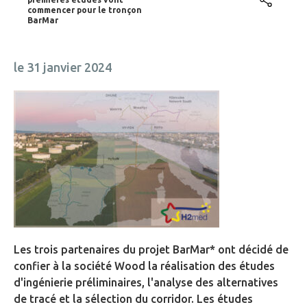
commencer pour le tronçon
BarMar
le 31 janvier 2024
Les trois partenaires du projet BarMar* ont décidé de
confier à la société Wood la réalisation des études
d'ingénierie préliminaires, l'analyse des alternatives
de tracé et la sélection du corridor. Les études