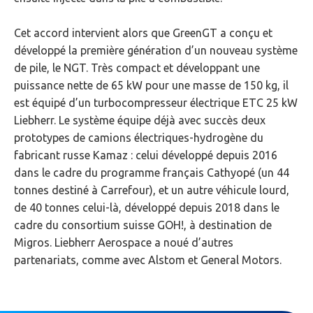
Cet accord intervient alors que GreenGT a conçu et
développé la première génération d’un nouveau système
de pile, le NGT. Très compact et développant une
puissance nette de 65 kW pour une masse de 150 kg, il
est équipé d’un turbocompresseur électrique ETC 25 kW
Liebherr. Le système équipe déjà avec succès deux
prototypes de camions électriques-hydrogène du
fabricant russe Kamaz : celui développé depuis 2016
dans le cadre du programme français Cathyopé (un 44
tonnes destiné à Carrefour), et un autre véhicule lourd,
de 40 tonnes celui-là, développé depuis 2018 dans le
cadre du consortium suisse GOH!, à destination de
Migros. Liebherr Aerospace a noué d’autres
partenariats, comme avec Alstom et General Motors.