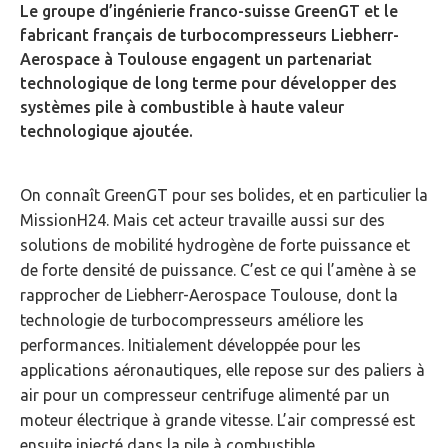
Le groupe d’ingénierie franco-suisse GreenGT et le
fabricant français de turbocompresseurs Liebherr-
Aerospace à Toulouse engagent un partenariat
technologique de long terme pour développer des
systèmes pile à combustible à haute valeur
technologique ajoutée.
On connaît GreenGT pour ses bolides, et en particulier la
MissionH24. Mais cet acteur travaille aussi sur des
solutions de mobilité hydrogène de forte puissance et
de forte densité de puissance. C’est ce qui l’amène à se
rapprocher de Liebherr-Aerospace Toulouse, dont la
technologie de turbocompresseurs améliore les
performances. Initialement développée pour les
applications aéronautiques, elle repose sur des paliers à
air pour un compresseur centrifuge alimenté par un
moteur électrique à grande vitesse. L’air compressé est
ensuite injecté dans la pile à combustible.