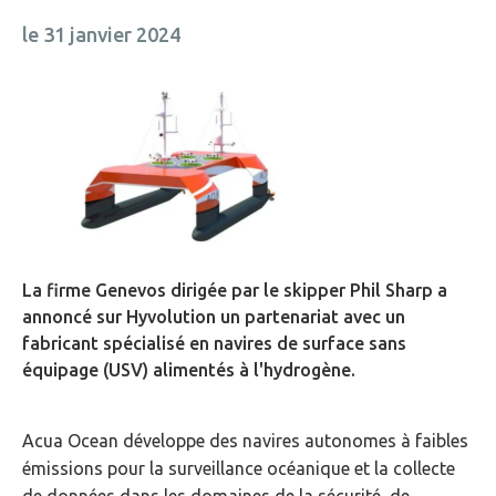
le 31 janvier 2024
La firme Genevos dirigée par le skipper Phil Sharp a
annoncé sur Hyvolution un partenariat avec un
fabricant spécialisé en navires de surface sans
équipage (USV) alimentés à l'hydrogène.
Acua Ocean développe des navires autonomes à faibles
émissions pour la surveillance océanique et la collecte
de données dans les domaines de la sécurité, de