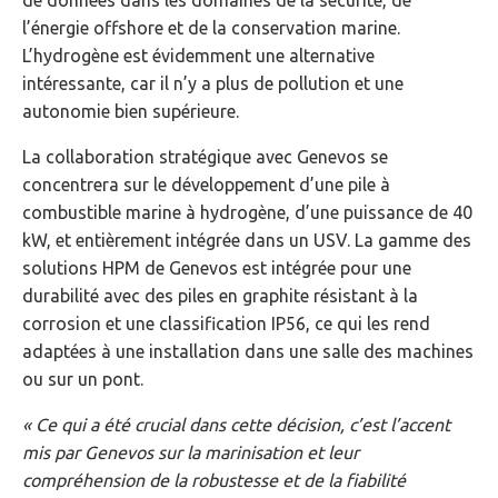
l’énergie offshore et de la conservation marine.
L’hydrogène est évidemment une alternative
intéressante, car il n’y a plus de pollution et une
autonomie bien supérieure.
La collaboration stratégique avec Genevos se
concentrera sur le développement d’une pile à
combustible marine à hydrogène, d’une puissance de 40
kW, et entièrement intégrée dans un USV. La gamme des
solutions HPM de Genevos est intégrée pour une
durabilité avec des piles en graphite résistant à la
corrosion et une classification IP56, ce qui les rend
adaptées à une installation dans une salle des machines
ou sur un pont.
« Ce qui a été crucial dans cette décision, c’est l’accent
mis par Genevos sur la marinisation et leur
compréhension de la robustesse et de la fiabilité