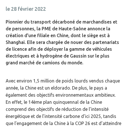
le 28 février 2022
Pionnier du transport décarboné de marchandises et
de personnes, la PME de Haute-Saône annonce la
création d'une filiale en Chine, dont le siège est à
Shanghai. Elle sera chargée de nouer des partenariats
de licence afin de déployer la gamme de véhicules
électriques et à hydrogène de Gaussin sur le plus
grand marché de camions du monde.
Avec environ 1,5 million de poids lourds vendus chaque
année, la Chine est un eldorado. De plus, le pays a
également des objectifs environnementaux ambitieux.
En effet, le 14ème plan quinquennal de la Chine
comprend des objectifs de réduction de l’intensité
énergétique et de l’intensité carbone d’ici 2025, tandis
que l’engagement de la Chine à la COP 26 est d’atteindre