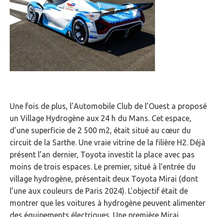
Une fois de plus, l’Automobile Club de l’Ouest a proposé
un Village Hydrogène aux 24 h du Mans. Cet espace,
d’une superficie de 2 500 m2, était situé au cœur du
circuit de la Sarthe. Une vraie vitrine de la filière H2. Déjà
présent l’an dernier, Toyota investit la place avec pas
moins de trois espaces. Le premier, situé à l’entrée du
village hydrogène, présentait deux Toyota Mirai (dont
l’une aux couleurs de Paris 2024). L’objectif était de
montrer que les voitures à hydrogène peuvent alimenter
des équipements électriques. Une première Mirai