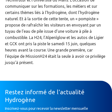
communiquer sur les formations, les métiers et sur
certains thèmes liés à l’hydrogène, dont l’hydrogène
naturel. Et à la sortie de cette tente, un « pompiste »
propose de rafraîchir les visiteurs en envoyant par un
tuyau de l’eau de pile issue d’une voiture à pile à
combustible. La H24, l’Alpenlglow et les autos de Ligier
et GCK ont pris la piste le samedi 15 juin, quelques
heures avant la course. Une grande première, car
l’équipe de MissionH24 était la seule à avoir ce privilège
jusqu’à présent.
Restez informé de l'actualité
Hydrogène
Inscrivez-vous pour recevoir la newsletter mensuelle