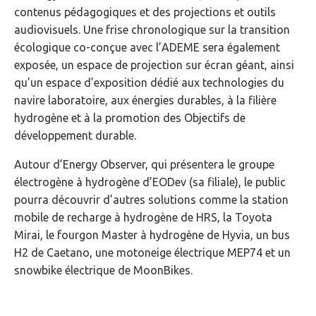
contenus pédagogiques et des projections et outils
audiovisuels. Une frise chronologique sur la transition
écologique co-conçue avec l’ADEME sera également
exposée, un espace de projection sur écran géant, ainsi
qu’un espace d’exposition dédié aux technologies du
navire laboratoire, aux énergies durables, à la filière
hydrogène et à la promotion des Objectifs de
développement durable.
Autour d’Energy Observer, qui présentera le groupe
électrogène à hydrogène d’EODev (sa filiale), le public
pourra découvrir d’autres solutions comme la station
mobile de recharge à hydrogène de HRS, la Toyota
Mirai, le fourgon Master à hydrogène de Hyvia, un bus
H2 de Caetano, une motoneige électrique MEP74 et un
snowbike électrique de MoonBikes.