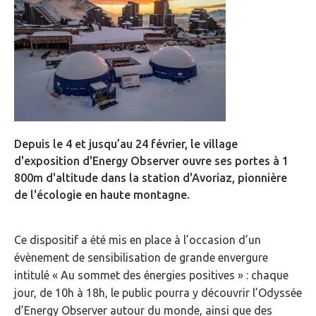
Depuis le 4 et jusqu’au 24 février, le village
d'exposition d'Energy Observer ouvre ses portes à 1
800m d'altitude dans la station d'Avoriaz, pionnière
de l'écologie en haute montagne.
Ce dispositif a été mis en place à l’occasion d’un
évènement de sensibilisation de grande envergure
intitulé « Au sommet des énergies positives » : chaque
jour, de 10h à 18h, le public pourra y découvrir l’Odyssée
d’Energy Observer autour du monde, ainsi que des