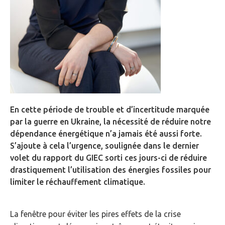
En cette période de trouble et d’incertitude marquée
par la guerre en Ukraine, la nécessité de réduire notre
dépendance énergétique n’a jamais été aussi forte.
S’ajoute à cela l’urgence, soulignée dans le dernier
volet du rapport du GIEC sorti ces jours-ci de réduire
drastiquement l’utilisation des énergies fossiles pour
limiter le réchauffement climatique.
La fenêtre pour éviter les pires effets de la crise