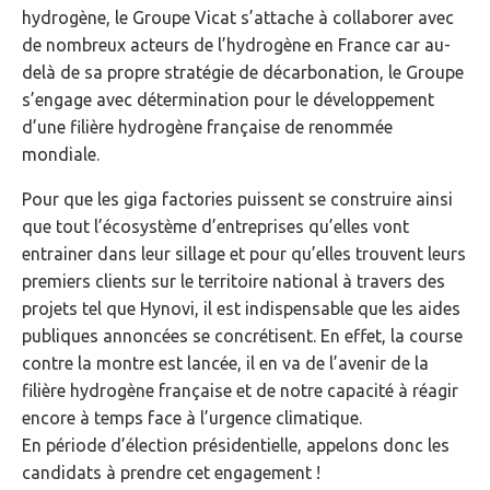
hydrogène, le Groupe Vicat s’attache à collaborer avec
de nombreux acteurs de l’hydrogène en France car au-
delà de sa propre stratégie de décarbonation, le Groupe
s’engage avec détermination pour le développement
d’une filière hydrogène française de renommée
mondiale.
Pour que les giga factories puissent se construire ainsi
que tout l’écosystème d’entreprises qu’elles vont
entrainer dans leur sillage et pour qu’elles trouvent leurs
premiers clients sur le territoire national à travers des
projets tel que Hynovi, il est indispensable que les aides
publiques annoncées se concrétisent. En effet, la course
contre la montre est lancée, il en va de l’avenir de la
filière hydrogène française et de notre capacité à réagir
encore à temps face à l’urgence climatique.
En période d’élection présidentielle, appelons donc les
candidats à prendre cet engagement !