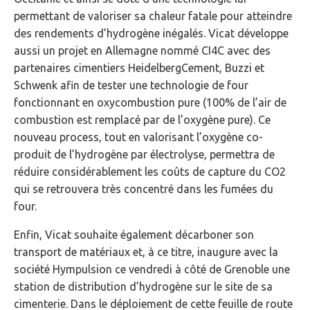
permettant de valoriser sa chaleur fatale pour atteindre
des rendements d’hydrogène inégalés. Vicat développe
aussi un projet en Allemagne nommé CI4C avec des
partenaires cimentiers HeidelbergCement, Buzzi et
Schwenk afin de tester une technologie de four
fonctionnant en oxycombustion pure (100% de l’air de
combustion est remplacé par de l’oxygène pure). Ce
nouveau process, tout en valorisant l’oxygène co-
produit de l’hydrogène par électrolyse, permettra de
réduire considérablement les coûts de capture du CO2
qui se retrouvera très concentré dans les fumées du
four.
Enfin, Vicat souhaite également décarboner son
transport de matériaux et, à ce titre, inaugure avec la
société Hympulsion ce vendredi à côté de Grenoble une
station de distribution d’hydrogène sur le site de sa
cimenterie. Dans le déploiement de cette feuille de route