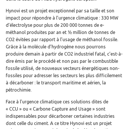
Hynovi est un projet exceptionnel par sa taille et son
impact pour répondre à l’urgence climatique : 330 MW
d’électrolyse pour plus de 200 000 tonnes de e-
méthanol produites par an et ½ million de tonnes de
CO2 évitées par rapport à l’usage de méthanol fossile.
Grâce à la molécule d’hydrogène nous pourrons
produire demain à partir de CO2 industriel fatal, c’est-à-
dire émis par le procédé et non pas par le combustible
fossile utilisé, de nouveaux vecteurs énergétiques non-
fossiles pour adresser les secteurs les plus difficilement
à décarboner : le transport maritime et aérien, la
pétrochimie.
Face à l’urgence climatique ces solutions dites de
« CCU » ou « Carbone Capture and Usage » sont
indispensables pour décarboner certaines industries
dont celle du ciment. A ce titre Hynovi est un projet