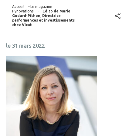
Accueil
-
Le magazine
Hynovations
-
Edito de Marie
Godard-Pithon, Directrice
performances et investissements
chez Vicat
le 31 mars 2022