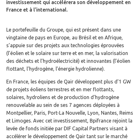
investissement qui accélérera son développement en
France et à l’international.
Le portefeuille du Groupe, qui est présent dans une
vingtaine de pays en Europe, au Brésil et en Afrique,
s’appuie sur des projets aux technologies éprouvées
(l’éolien et le solaire sur terre et en mer, la valorisation
des déchets et l’hydroélectricité) et innovantes (l’éolien
flottant, l’hydrogène, l’énergie hydrolienne).
En France, les équipes de Qair développent plus d’1 GW
de projets éoliens terrestres et en mer flottants,
solaires, hydroliens et de production d’hydrogène
renouvelable au sein de ses 7 agences déployées à
Montpellier, Paris, Port-La Nouvelle, Lyon, Nantes, Reims
et Limoges. Avec cet investissement, Bpifrance rejoint la
levée de fonds initiée par DIF Capital Partners visant à
accélérer le développement de Qair tant sur le marché