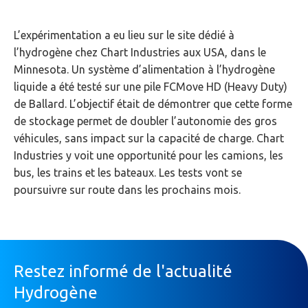
L’expérimentation a eu lieu sur le site dédié à
l’hydrogène chez Chart Industries aux USA, dans le
Minnesota. Un système d’alimentation à l’hydrogène
liquide a été testé sur une pile FCMove HD (Heavy Duty)
de Ballard. L’objectif était de démontrer que cette forme
de stockage permet de doubler l’autonomie des gros
véhicules, sans impact sur la capacité de charge. Chart
Industries y voit une opportunité pour les camions, les
bus, les trains et les bateaux. Les tests vont se
poursuivre sur route dans les prochains mois.
Restez informé de l'actualité
Hydrogène