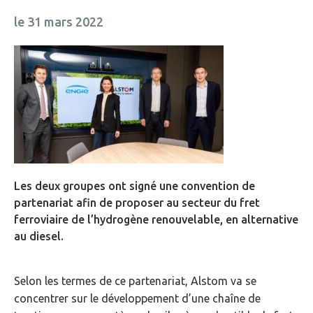
le 31 mars 2022
Les deux groupes ont signé une convention de
partenariat afin de proposer au secteur du fret
ferroviaire de l’hydrogène renouvelable, en alternative
au diesel.
Selon les termes de ce partenariat, Alstom va se
concentrer sur le développement d’une chaîne de