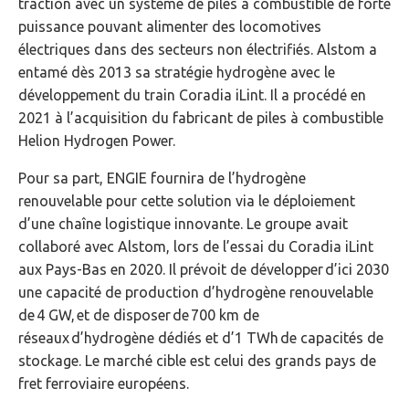
traction avec un système de piles à combustible de forte
puissance pouvant alimenter des locomotives
électriques dans des secteurs non électrifiés. Alstom a
entamé dès 2013 sa stratégie hydrogène avec le
développement du train Coradia iLint. Il a procédé en
2021 à l’acquisition du fabricant de piles à combustible
Helion Hydrogen Power.
Pour sa part, ENGIE fournira de l’hydrogène
renouvelable pour cette solution via le déploiement
d’une chaîne logistique innovante. Le groupe avait
collaboré avec Alstom, lors de l’essai du Coradia iLint
aux Pays-Bas en 2020. Il prévoit de développer d’ici 2030
une capacité de production d’hydrogène renouvelable
de 4 GW, et de disposer de 700 km de
réseaux d’hydrogène dédiés et d’1 TWh de capacités de
stockage. Le marché cible est celui des grands pays de
fret ferroviaire européens.