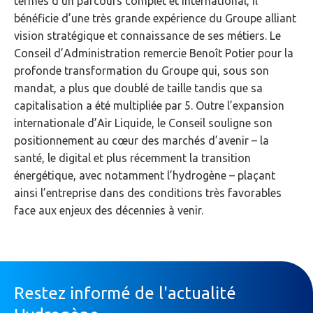
termes d’un parcours complet et international, il
bénéficie d’une très grande expérience du Groupe alliant
vision stratégique et connaissance de ses métiers. Le
Conseil d’Administration remercie Benoît Potier pour la
profonde transformation du Groupe qui, sous son
mandat, a plus que doublé de taille tandis que sa
capitalisation a été multipliée par 5. Outre l’expansion
internationale d’Air Liquide, le Conseil souligne son
positionnement au cœur des marchés d’avenir – la
santé, le digital et plus récemment la transition
énergétique, avec notamment l’hydrogène – plaçant
ainsi l’entreprise dans des conditions très favorables
face aux enjeux des décennies à venir.
Restez informé de l'actualité