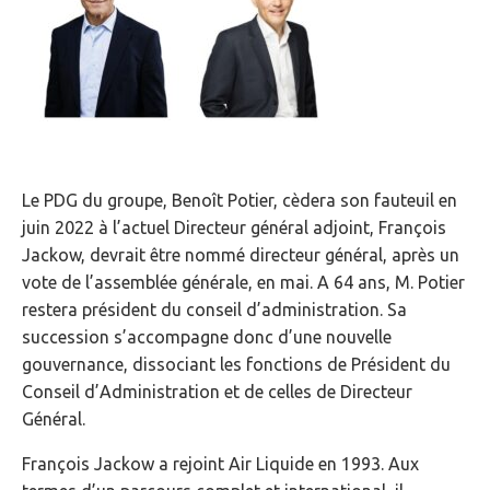
Le PDG du groupe, Benoît Potier, cèdera son fauteuil en
juin 2022 à l’actuel Directeur général adjoint, François
Jackow, devrait être nommé directeur général, après un
vote de l’assemblée générale, en mai. A 64 ans, M. Potier
restera président du conseil d’administration. Sa
succession s’accompagne donc d’une nouvelle
gouvernance, dissociant les fonctions de Président du
Conseil d’Administration et de celles de Directeur
Général.
François Jackow a rejoint Air Liquide en 1993. Aux