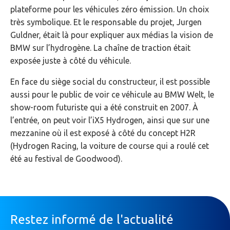
plateforme pour les véhicules zéro émission. Un choix
très symbolique. Et le responsable du projet, Jurgen
Guldner, était là pour expliquer aux médias la vision de
BMW sur l’hydrogène. La chaîne de traction était
exposée juste à côté du véhicule.
En face du siège social du constructeur, il est possible
aussi pour le public de voir ce véhicule au BMW Welt, le
show-room futuriste qui a été construit en 2007. À
l’entrée, on peut voir l’iX5 Hydrogen, ainsi que sur une
mezzanine où il est exposé à côté du concept H2R
(Hydrogen Racing, la voiture de course qui a roulé cet
été au festival de Goodwood).
Restez informé de l'actualité