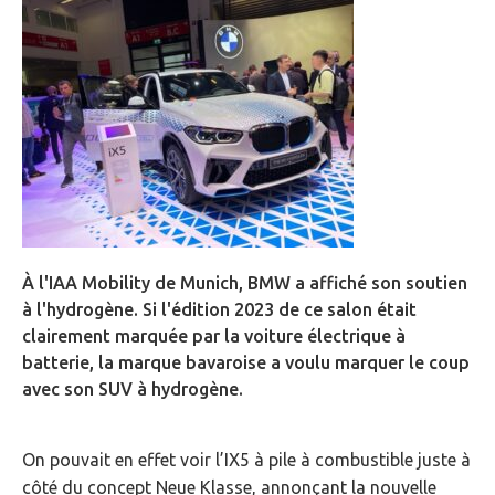
À l'IAA Mobility de Munich, BMW a affiché son soutien
à l'hydrogène. Si l'édition 2023 de ce salon était
clairement marquée par la voiture électrique à
batterie, la marque bavaroise a voulu marquer le coup
avec son SUV à hydrogène.
On pouvait en effet voir l’IX5 à pile à combustible juste à
côté du concept Neue Klasse, annonçant la nouvelle