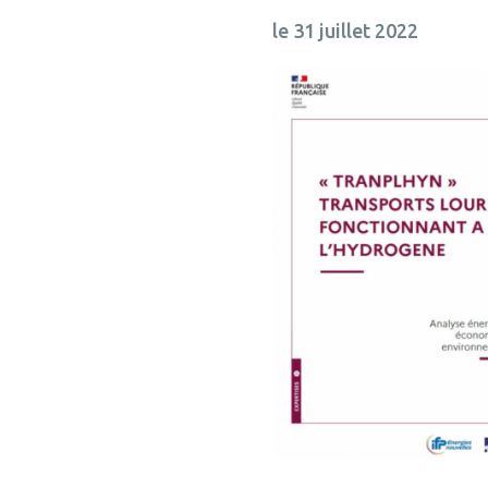
le 31 juillet 2022