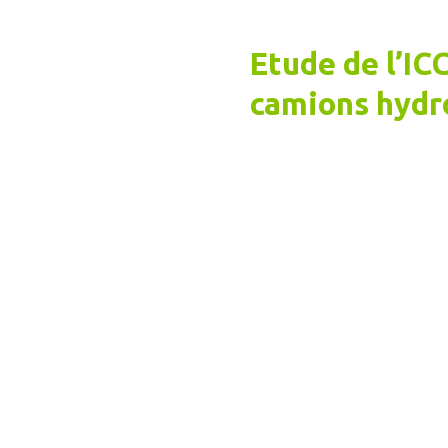
Etude de l’IC
camions hydr