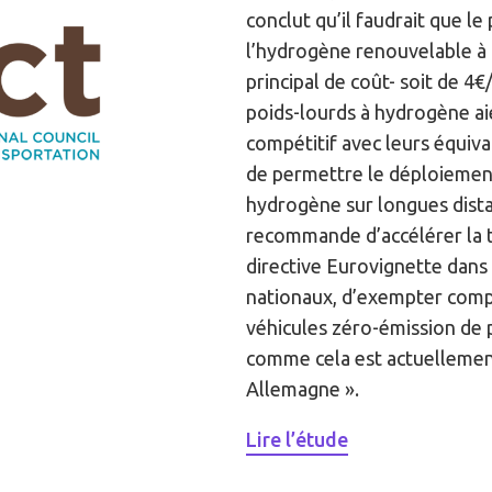
conclut qu’il faudrait que le 
l’hydrogène renouvelable à
principal de coût- soit de 4
poids-lourds à hydrogène a
compétitif avec leurs équiva
de permettre le déploiemen
hydrogène sur longues dista
recommande d’accélérer la t
directive Eurovignette dans 
nationaux, d’exempter com
véhicules zéro-émission de 
comme cela est actuellement
Allemagne ».
Lire l’étude