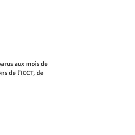
parus aux mois de
ns de l'ICCT, de