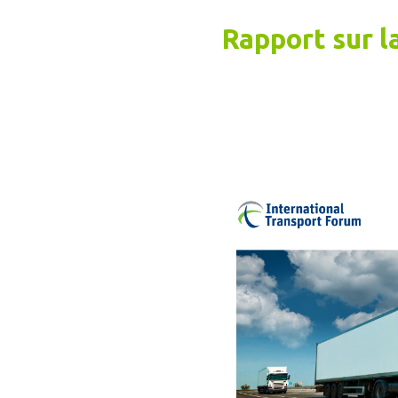
Rapport sur 