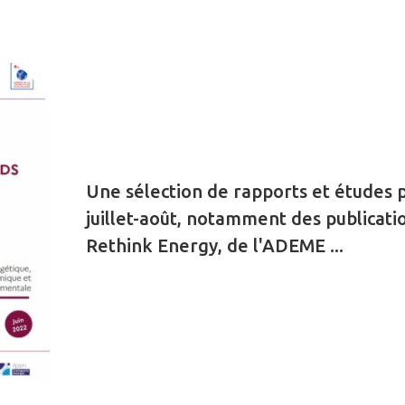
Une sélection de rapports et études 
juillet-août, notamment des publicatio
Rethink Energy, de l'ADEME ...