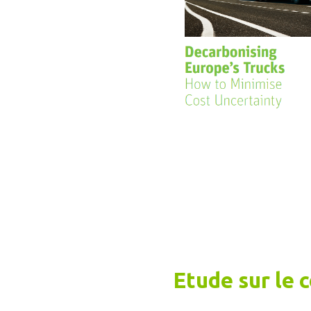
Etude sur le 