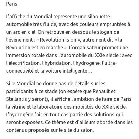
Paris.
L’affiche du Mondial représente une silhouette
automobile très fluide, avec des couleurs empruntées à
un arc en ciel. On retrouve en dessous le slogan de
l’événement : « Revolution is on », autrement dit « la
Révolution est en marche ». L’organisateur promet une
immersion totale dans l’automobile du XXIe siècle : avec
l’électrification, l’hybridation, l’hydrogène, l’ultra-
connectivité et la voiture intelligente…
Si le Mondial ne donne pas de détails sur les
participants à ce stade (on espère que Renault et
Stellantis y seront), il affiche l’ambition de faire de Paris
la vitrine et le laboratoire des mobilités du XXIe siècle.
L’hydrogène fait en tout cas partie des solutions qui
seront exposées. Ce thème est d’ailleurs abordé dans les
contenus proposés sur le site du salon.