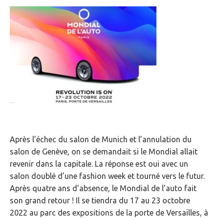
Après l’échec du salon de Munich et l’annulation du
salon de Genève, on se demandait si le Mondial allait
revenir dans la capitale. La réponse est oui avec un
salon doublé d’une fashion week et tourné vers le futur.
Après quatre ans d’absence, le Mondial de l’auto fait
son grand retour ! Il se tiendra du 17 au 23 octobre
2022 au parc des expositions de la porte de Versailles, à