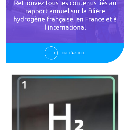
Retrouvez tous les contenus liés au
rapport annuel sur la filière
hydrogène française, en France et à
l'international
LIRE L'ARTICLE