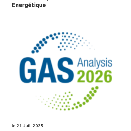
Energétique
le 21 Juil. 2025