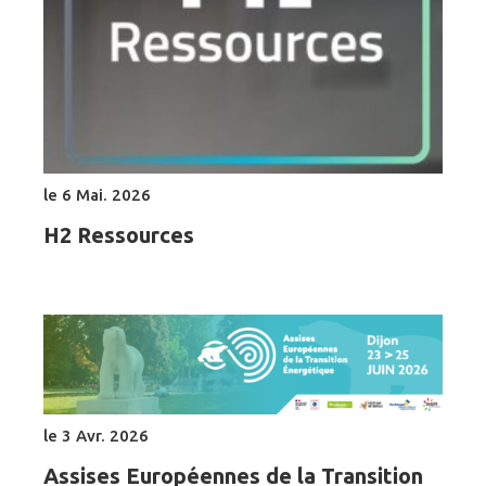
le 6 Mai. 2026
H2 Ressources
le 3 Avr. 2026
Assises Européennes de la Transition