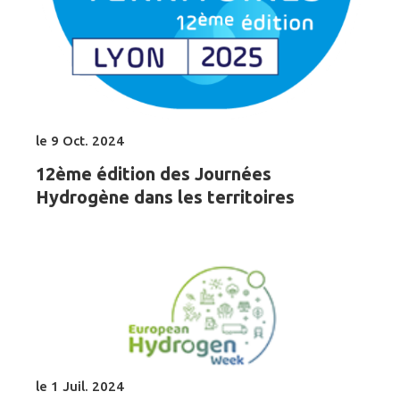
le 9 Oct. 2024
12ème édition des Journées
Hydrogène dans les territoires
le 1 Juil. 2024