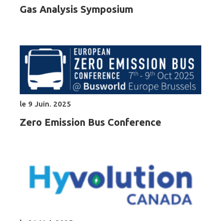
Gas Analysis Symposium
le 9 Juin. 2025
Zero Emission Bus Conference