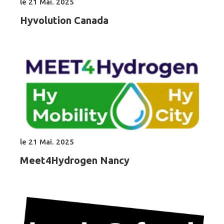
le 21 Mai. 2025
Hyvolution Canada
le 21 Mai. 2025
Meet4Hydrogen Nancy