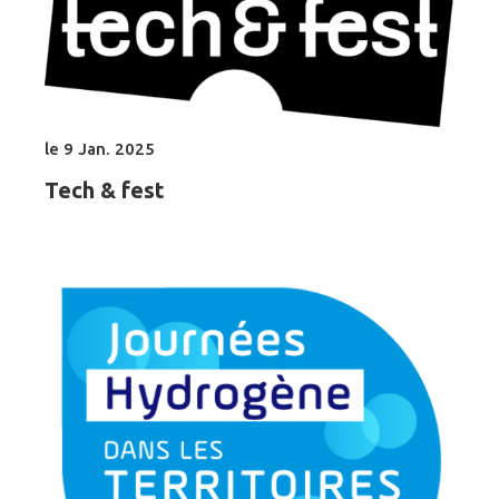
le 9 Jan. 2025
Tech & fest