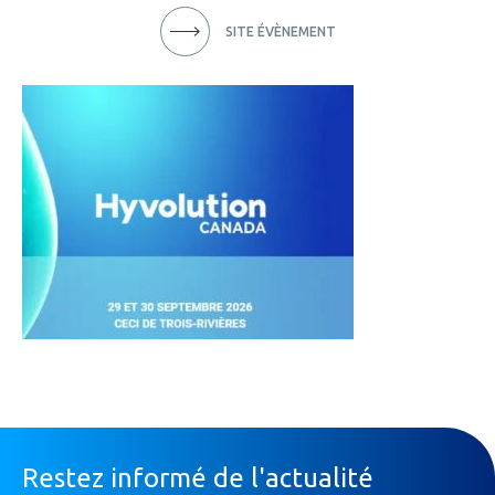
SITE ÉVÈNEMENT
Restez informé de l'actualité