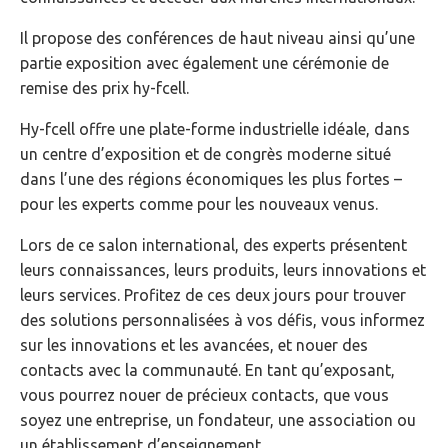
Il propose des conférences de haut niveau ainsi qu’une
partie exposition avec également une cérémonie de
remise des prix hy-fcell.
Hy-fcell offre une plate-forme industrielle idéale, dans
un centre d’exposition et de congrès moderne situé
dans l’une des régions économiques les plus fortes –
pour les experts comme pour les nouveaux venus.
Lors de ce salon international, des experts présentent
leurs connaissances, leurs produits, leurs innovations et
leurs services. Profitez de ces deux jours pour trouver
des solutions personnalisées à vos défis, vous informez
sur les innovations et les avancées, et nouer des
contacts avec la communauté. En tant qu’exposant,
vous pourrez nouer de précieux contacts, que vous
soyez une entreprise, un fondateur, une association ou
un établissement d’enseignement.