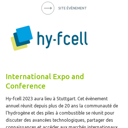
SITE ÉVÈNEMENT
International Expo and
Conference
Hy-fcell 2023 aura lieu à Stuttgart. Cet évènement
annuel réunit depuis plus de 20 ans la communauté de
l’hydrogène et des piles à combustible se réunit pour
discuter des avancées technologiques, partager des
connaissances et accéder aux marchés internationaux.