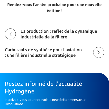
Rendez-vous l’année prochaine pour une nouvelle
édition !
La production : reflet de la dynamique
industrielle de la filière
Carburants de synthèse pour l’aviation
: une filière industrielle stratégique
Restez informé de l'actualité
Hydrogène
Inscrivez-vous pour recevoir la newsletter mensuelle
Hynovations