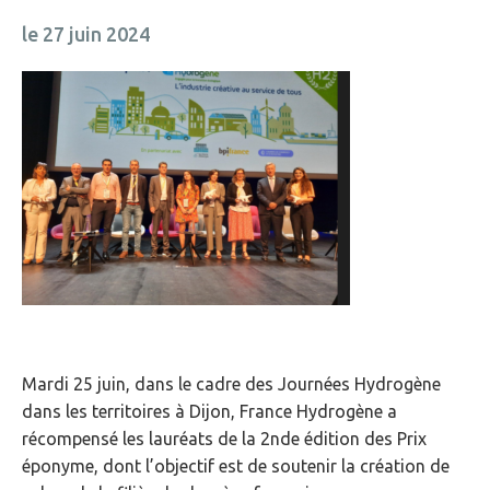
le 27 juin 2024
Mardi 25 juin, dans le cadre des Journées Hydrogène
dans les territoires à Dijon, France Hydrogène a
récompensé les lauréats de la 2nde édition des Prix
éponyme, dont l’objectif est de soutenir la création de