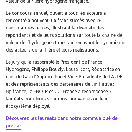
valeur de la filière hydrogène française.
Le concours annuel, ouvert à tous les acteurs a
rencontré à nouveau un franc succès avec 26
candidatures reçues, illustrant la diversité des
répondants et de leurs solutions sur toute la chaine de
valeur de l’hydrogène et mettant en avant le dynamisme
des acteurs de la filière et leurs réalisations.
Le jury qui a rassemblé le Président de France
Hydrogène, Philippe Boucly, Laura Icart, Rédactrice en
chef de Gaz d’Aujourd’hui et Vice-Présidente de l’AJDE
et des représentants des partenaires de l’initiative :
Bpifrance, la FNCCR et CCI France a récompensé 5
lauréats pour leurs solutions innovantes ou leur
écosystème déployé.
Découvrez les lauréats dans notre communiqué de
presse