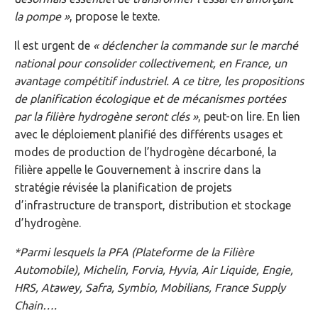
la pompe »
, propose le texte.
Il est urgent de
« déclencher la commande sur le marché
national pour consolider collectivement, en France, un
avantage compétitif industriel. A ce titre, les propositions
de planification écologique et de mécanismes portées
par la filière hydrogène seront clés »
, peut-on lire. En lien
avec le déploiement planifié des différents usages et
modes de production de l’hydrogène décarboné, la
filière appelle le Gouvernement à inscrire dans la
stratégie révisée la planification de projets
d’infrastructure de transport, distribution et stockage
d’hydrogène.
*Parmi lesquels la PFA (Plateforme de la Filière
Automobile), Michelin, Forvia, Hyvia, Air Liquide, Engie,
HRS, Atawey, Safra, Symbio, Mobilians, France Supply
Chain….