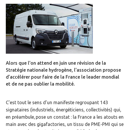
Alors que l'on attend en juin une révision de la
Stratégie nationale hydrogène, l'association propose
d’accélérer pour faire de la France le leader mondial
et de ne pas oublier la mobilité.
C’est tout le sens d’un manifeste regroupant 143
signataires (industriels, énergéticiens, collectivités) qui,
en préambule, pose un constat : la France a les atouts en
main avec des gigafactories, un tissu de PME-PMI qui se